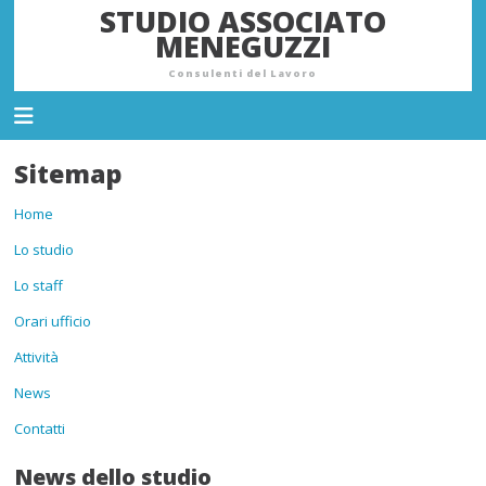
STUDIO ASSOCIATO
MENEGUZZI
Consulenti del Lavoro
Sitemap
Home
Lo studio
Lo staff
Orari ufficio
Attività
News
Contatti
News dello studio